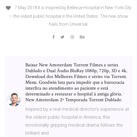
7 May 2018 It is inspired by Bellevue Hospital in New York City
— the oldest public hospital in the United States. The new show
hails from Universal
Baixar New Amsterdam Torrent Filmes e series
Dublado e Dual Áudio BluRay 1080p, 720p, 3D e 4k.
Download dos Melhores Filmes e séries via Torrent.
Menu. Goodwin luta para impedir que a burocracia
interfira no atendimento ao paciente e está
determinado a restaurar o hospital à antiga glória.
New Amsterdam 2ª Temporada Torrent Dublado
Inspired by a real medical director's experience at
the oldest public hospital in America, this
emotionally gripping medical drama follows the
brilliant and