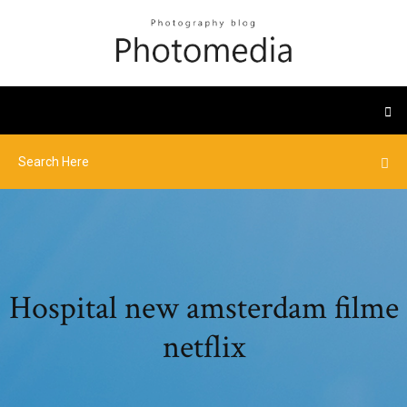
Hospital new amsterdam filme
netflix