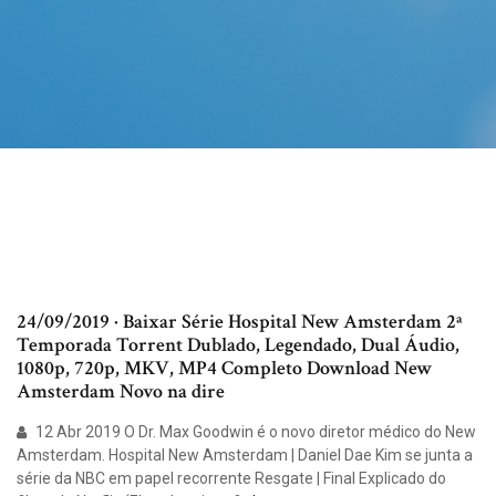
24/09/2019 · Baixar Série Hospital New Amsterdam 2ª
Temporada Torrent Dublado, Legendado, Dual Áudio,
1080p, 720p, MKV, MP4 Completo Download New
Amsterdam Novo na dire
12 Abr 2019 O Dr. Max Goodwin é o novo diretor médico do New
Amsterdam. Hospital New Amsterdam | Daniel Dae Kim se junta a
série da NBC em papel recorrente Resgate | Final Explicado do