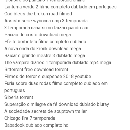
Lanterna verde 2 filme completo dublado em portugues
God bless the broken road filmed
Assistir serie wynonna earp 3 temporada
3 temporada nanatsu no taizai quando sai
Paixão de cristo download mega
Efeito borboleta filme completo dublado
A nova onda do kronk download mega
Baixar o grande mestre 3 dublado mega
The vampire diaries 1 temporada dublado mp4 mega
Bittorrent free download torrent
Filmes de terror e suspense 2018 youtube
Furia sobre duas rodas filme completo dublado em
portugues
Siberia torrent
Superação o milagre da fé download dublado bluray
A sociedade secreta de souptown trailer
Chicago fire 7 temporada
Babadook dublado completo hd