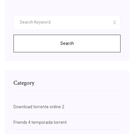
Search
Category
Download torrente online 2
Friends 4 temporada torrent