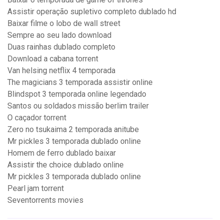
Assistir operação supletivo completo dublado hd
Baixar filme o lobo de wall street
Sempre ao seu lado download
Duas rainhas dublado completo
Download a cabana torrent
Van helsing netflix 4 temporada
The magicians 3 temporada assistir online
Blindspot 3 temporada online legendado
Santos ou soldados missão berlim trailer
O caçador torrent
Zero no tsukaima 2 temporada anitube
Mr pickles 3 temporada dublado online
Homem de ferro dublado baixar
Assistir the choice dublado online
Mr pickles 3 temporada dublado online
Pearl jam torrent
Seventorrents movies