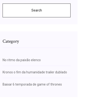
Search
Category
No ritmo da paixão elenco
Kronos o fim da humanidade trailer dublado
Baixar 6 temporada de game of thrones